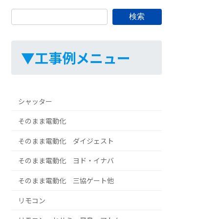
検索
▼工事例メニュー
シャッター
そのまま電動化
そのまま電動化 ダイジェスト
そのまま電動化 ヨド・イナバ
そのまま電動化 三協ゲート他
リモコン