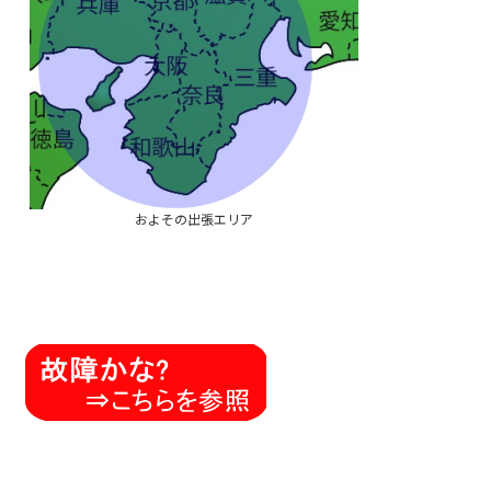
およその出張エリア