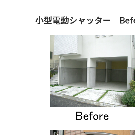
小型電動シャッター Befor