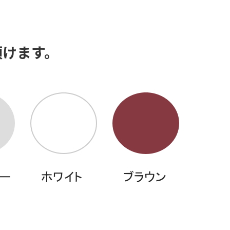
頂けます。