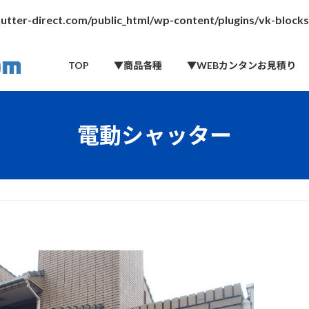
tter-direct.com/public_html/wp-content/plugins/vk-block
TOP
▼商品各種
▼WEBカンタンお見積り
電動シャッター