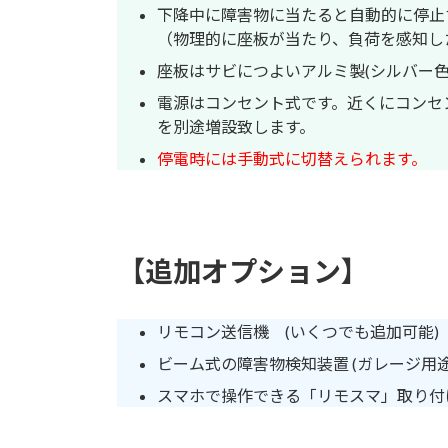
下降中に障害物に当たると自動的に停止
（物理的に座板が当たり、負荷を感知し
座板はサビにつよいアルミ製(シルバー色
電源はコンセント式です。近くにコンセ
を別途増設致します。
停電時には手動式に切替えられます。
【追加オプション】
リモコン送信機 (いくつでも追加可能)
ビーム式の障害物検知装置 (ガレージ用途
スマホで操作できる「リモスマ」取り付