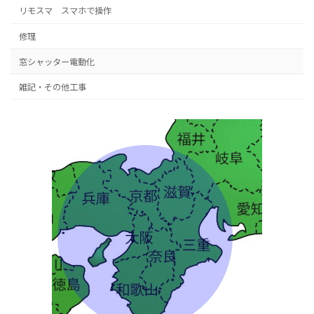
リモスマ スマホで操作
修理
窓シャッター電動化
雑記・その他工事