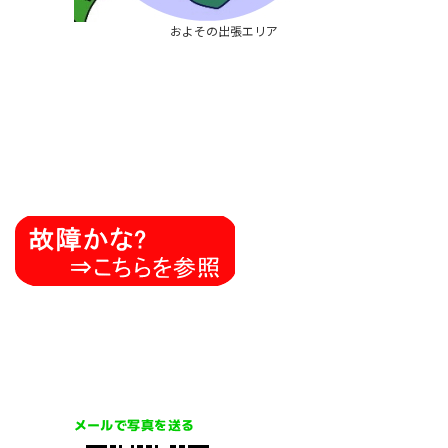
およその出張エリア