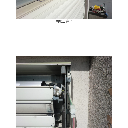
前加工完了