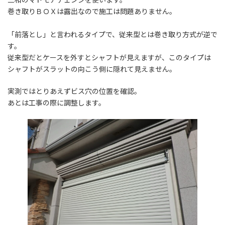
時
巻き取りＢＯＸは露出なので施工は問題ありません。
:
「前落とし」と言われるタイプで、従来型とは巻き取り方式が逆で
す。
従来型だとケースを外すとシャフトが見えますが、このタイプは
シャフトがスラットの向こう側に隠れて見えません。
実測ではとりあえずビス穴の位置を確認。
あとは工事の際に調整します。