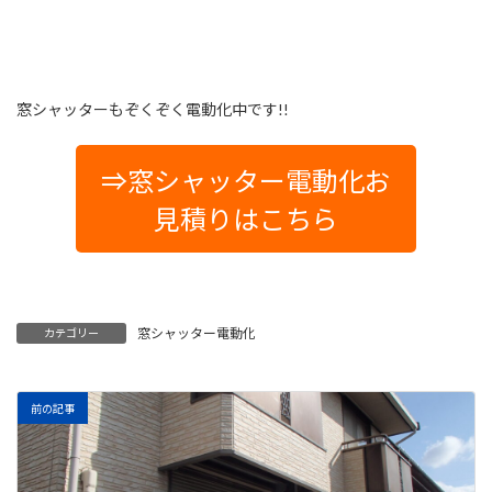
窓シャッターもぞくぞく電動化中です!!
⇒窓シャッター電動化お
見積りはこちら
窓シャッター電動化
カテゴリー
前の記事