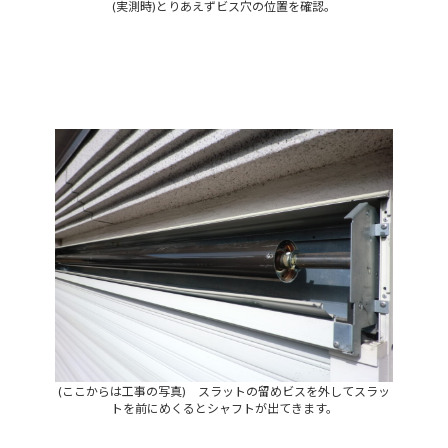
(実測時)とりあえずビス穴の位置を確認。
(ここからは工事の写真) スラットの留めビスを外してスラッ
トを前にめくるとシャフトが出てきます。