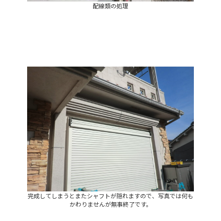
配線類の処理
完成してしまうとまたシャフトが隠れますので、写真では何も
かわりませんが無事終了です。