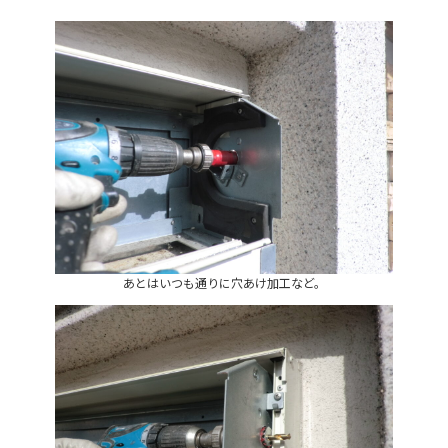
あとはいつも通りに穴あけ加工など。