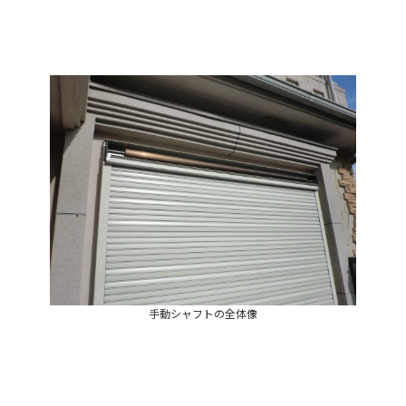
手動シャフトの全体像