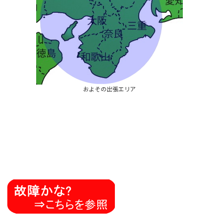
およその出張エリア