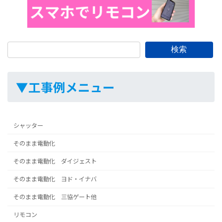
検索
▼工事例メニュー
シャッター
そのまま電動化
そのまま電動化 ダイジェスト
そのまま電動化 ヨド・イナバ
そのまま電動化 三協ゲート他
リモコン