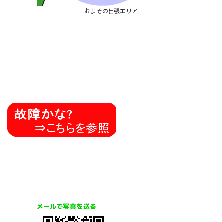
およその出張エリア