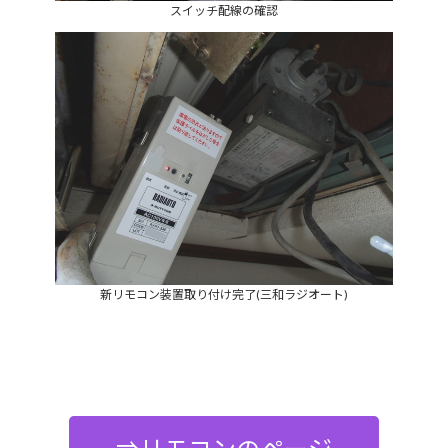
スイッチ配線の確認
新リモコン装置取り付け完了(三和ラジオート)