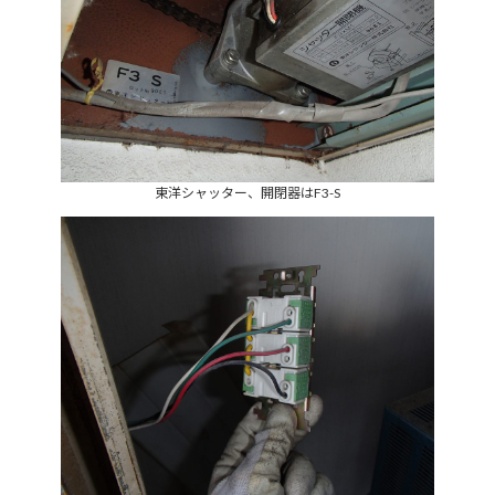
東洋シャッター、開閉器はF3-S